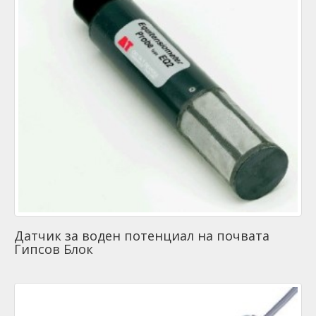
Датчик за воден потенциал на почвата
Гипсов Блок