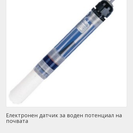
Електронен датчик за воден потенциал на
почвата