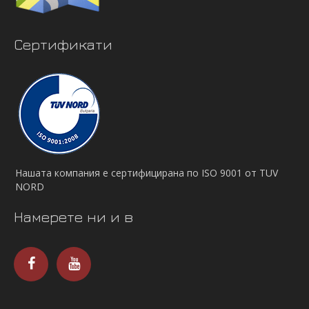
Сертификати
Нашата компания е сертифицирана по ISO 9001 от TUV
NORD
Намерете ни и в