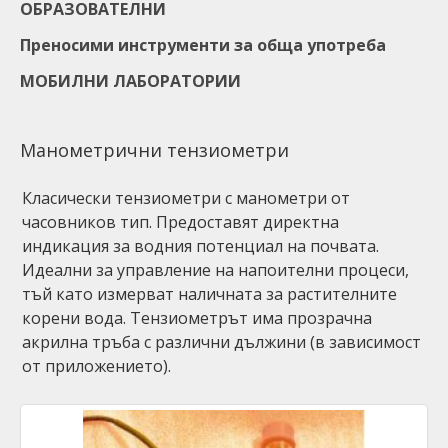
ОБРАЗОВАТЕЛНИ
Преносими инструменти за обща употреба
МОБИЛНИ ЛАБОРАТОРИИ
Манометрични тензиометри
Класически тензиометри с манометри от
часовников тип. Предоставят директна
индикация за водния потенциал на почвата.
Идеални за управление на напоителни процеси,
тъй като измерват наличната за растителните
корени вода. Тензиометрът има прозрачна
акрилна тръба с различни дължини (в зависимост
от приложението).