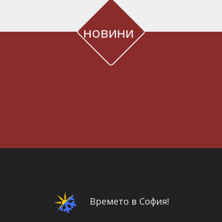
новини
Времето в София!