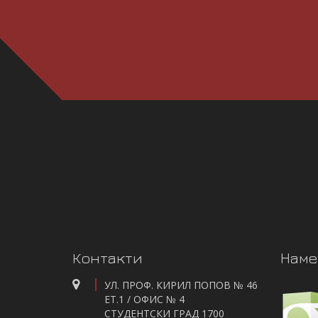
Контакти
Наме
УЛ. ПРОФ. КИРИЛ ПОПОВ № 46
ЕТ.1 / ОФИС № 4
СТУДЕНТСКИ ГРАД 1700