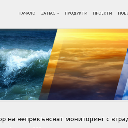
НАЧАЛО
ЗА НАС
ПРОДУКТИ
ПРОЕКТИ
НОВ
р на непрекънснат мониторинг с вгра