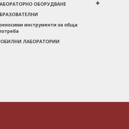
АБОРАТОРНО ОБОРУДВАНЕ
БРАЗОВАТЕЛНИ
реносими инструменти за обща
потреба
ОБИЛНИ ЛАБОРАТОРИИ