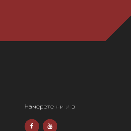
Намерете ни и в