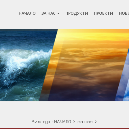
НАЧАЛО
ЗА НАС
ПРОДУКТИ
ПРОЕКТИ
НОВ
Виж тук :
НАЧАЛО
за нас