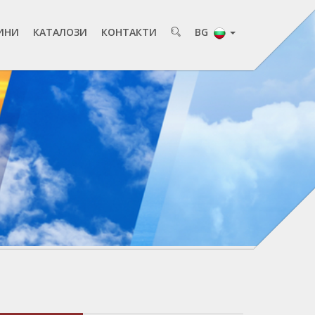
ИНИ
КАТАЛОЗИ
КОНТАКТИ
BG