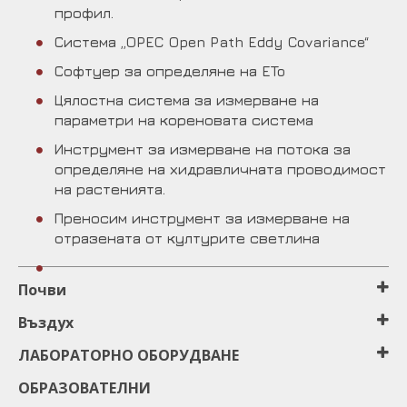
профил.
Система „OPEC Open Path Eddy Covariance“
Софтуер за определяне на ETo
Цялостна система за измерване на
параметри на кореновата система
Инструмент за измерване на потока за
определяне на хидравличната проводимост
на растенията.
Преносим инструмент за измерване на
отразената от културите светлина
Почви
Въздух
ЛАБОРАТОРНО ОБОРУДВАНЕ
ОБРАЗОВАТЕЛНИ