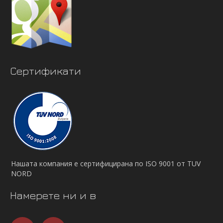
Сертификати
Нашата компания е сертифицирана по ISO 9001 от TUV
NORD
Намерете ни и в