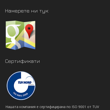
Намерете ни тук
Сертификати
Нашата компания е сертифицирана по ISO 9001 от TUV