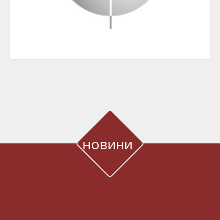
новини