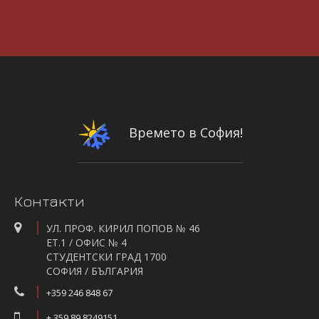
Времето в София!
Контакти
УЛ. ПРОФ. КИРИЛ ПОПОВ № 46
ЕТ.1 / ОФИС № 4
СТУДЕНТСКИ ГРАД 1700
СОФИЯ / БЪЛГАРИЯ
+359 246 848 67
+ 359 89 8249151