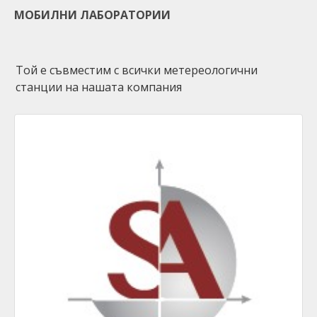
МОБИЛНИ ЛАБОРАТОРИИ
Tой е съвместим с всички метереологични
станции на нашата компания