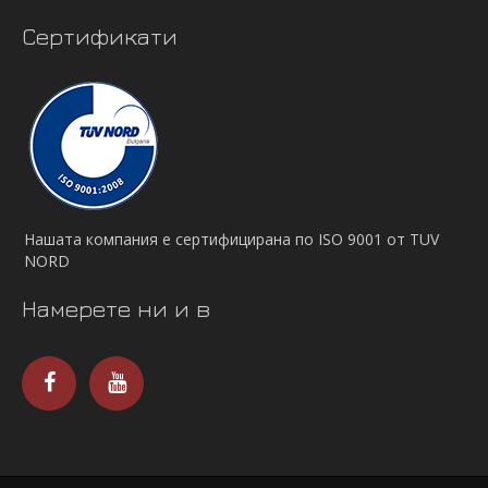
Сертификати
Нашата компания е сертифицирана по ISO 9001 от TUV
NORD
Намерете ни и в