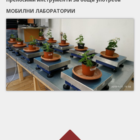
МОБИЛНИ ЛАБОРАТОРИИ