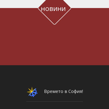
новини
Времето в София!