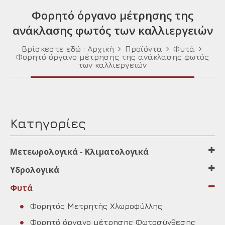
Φορητό όργανο μέτρησης της
ανάκλασης φωτός των καλλιεργειών
Βρίσκεστε εδώ :
Αρχική
Προϊόντα
Φυτά
Φορητό όργανο μέτρησης της ανάκλασης φωτός
των καλλιεργειών
Κατηγορίες
Μετεωρολογικά - Κλιματολογικά
Υδρολογικά
Φυτά
Φορητός Μετρητής Χλωροφύλλης
Φορητό όργανο μέτρησης Φωτοσύνθεσης