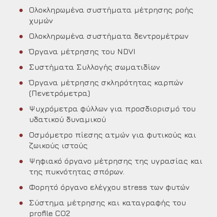
Ολοκληρωμένα συστήματα μέτρησης ροής
χυμών
Ολοκληρωμένα συστήματα δεντρομέτρων
Όργανα μέτρησης του NDVI
Συστήματα Συλλογής σωματιδίων
Όργανα μέτρησης σκληρότητας καρπών
(Πενετρόμετρα)
Ψυχρόμετρα φύλλων για προσδιορισμό του
υδατικού δυναμικού
Οσμόμετρο πίεσης ατμών για φυτικούς και
ζωικούς ιστούς
Ψηφιακό όργανο μέτρησης της υγρασίας και
της πυκνότητας σπόρων.
Φορητό όργανο ελέγχου stress των φυτών
Σύστημα μέτρησης και καταγραφής του
profile CO2