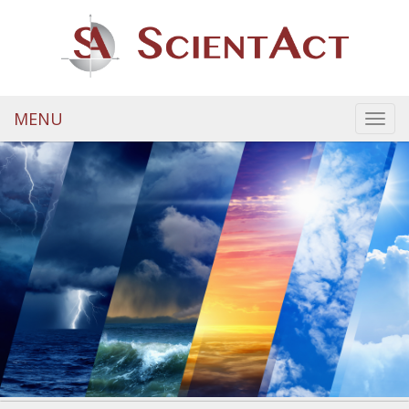
MENU
Toggl
navig