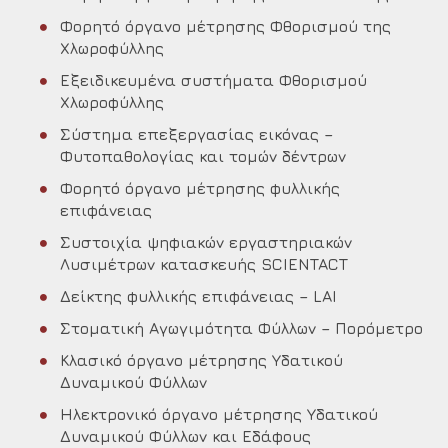
Φορητό όργανο μέτρησης Φθορισμού της
Χλωροφύλλης
Εξειδικευμένα συστήματα Φθορισμού
Χλωροφύλλης
Σύστημα επεξεργασίας εικόνας –
Φυτοπαθολογίας και τομών δέντρων
Φορητό όργανο μέτρησης φυλλικής
επιφάνειας
Συστοιχία ψηφιακών εργαστηριακών
Λυσιμέτρων κατασκευής SCIENTACT
Δείκτης φυλλικής επιφάνειας – LAI
Στοματική Αγωγιμότητα Φύλλων – Πορόμετρο
Κλασικό όργανο μέτρησης Υδατικού
Δυναμικού Φύλλων
Ηλεκτρονικό όργανο μέτρησης Υδατικού
Δυναμικού Φύλλων και Εδάφους