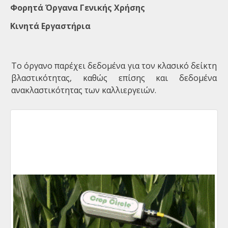
Φορητά Όργανα Γενικής Χρήσης
Κινητά Εργαστήρια
Το όργανο παρέχει δεδομένα για τον κλασικό δείκτη
βλαστικότητας, καθώς επίσης και δεδομένα
ανακλαστικότητας των καλλιεργειών.