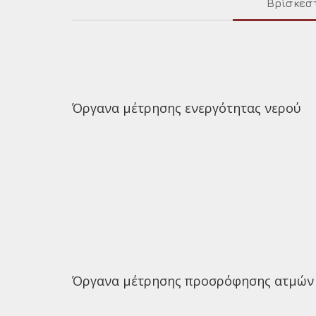
Βρίσκεστ
Όργανα μέτρησης ενεργότητας νερού
Όργανα μέτρησης προσρόφησης ατμών