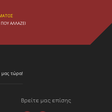
ΗΜΑΤΟΣ
ΠΟΥ ΑΛΛΑΖΕΙ
ΧΥΤΗΤΑΣ
 μας τώρα!
Βρείτε μας επίσης
DC