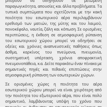
μπορούν να οδηγήσουν σε μειωμένη
παραγωγικότητα, απουσίες και άλλα προβλήματα. Τα
τυπικά συμπτώματα που σχετίζονται με την κακή
ποιότητα του εσωτερικού αέρα περιλαμβάνουν
ερεθισμό των ματιών, της μύτης και του λαιμού,
πονοκέφαλο, ναυτία, ζάλη και κόπωση. Σε ορισμένες
περιπτώσεις, η έκθεση σε ατμοσφαιρική ρύπανση
του εσωτερικού χώρου μπορεί να οδηγήσει σε
οξείες και χρόνιες αναπνευστικές παθήσεις όπως
άσθμα, καρκίνος του πνεύμονα, πνευμονία,
συστηματική υπέρταση, χρόνια αποφρακτική
πνευμονοπάθεια, κ.α. Δείτε παρακάτω έναν πίνακα με
σημαντικές πηγές και πιθανές επιπτώσεις στην
ατμοσφαιρική ρύπανση των εσωτερικών χώρων.
Σε ορισμένες χώρες η ποιότητα του αέρα
εσωτερικού χώρου μπορεί να είναι χειρότερη από
την ποιότητα του εξωτερικού αέρα, που είναι πολύ
σημαντικό, λαμβάνοντας υπόψη το χρόνο που