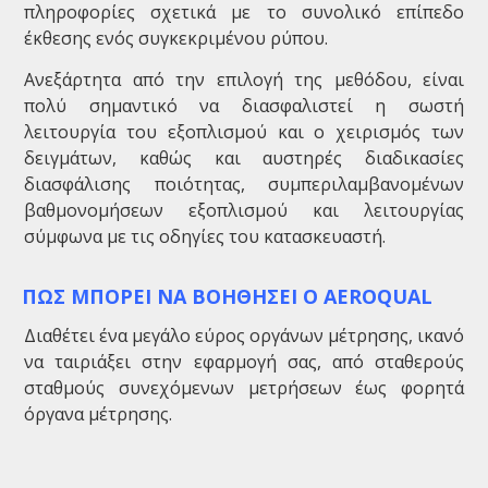
πληροφορίες σχετικά με το συνολικό επίπεδο
έκθεσης ενός συγκεκριμένου ρύπου.
Ανεξάρτητα από την επιλογή της μεθόδου, είναι
πολύ σημαντικό να διασφαλιστεί η σωστή
λειτουργία του εξοπλισμού και ο χειρισμός των
δειγμάτων, καθώς και αυστηρές διαδικασίες
διασφάλισης ποιότητας, συμπεριλαμβανομένων
βαθμονομήσεων εξοπλισμού και λειτουργίας
σύμφωνα με τις οδηγίες του κατασκευαστή.
ΠΩΣ ΜΠΟΡΕΙ ΝΑ ΒΟΗΘΗΣΕΙ Ο AEROQUAL
Διαθέτει ένα μεγάλο εύρος οργάνων μέτρησης, ικανό
να ταιριάξει στην εφαρμογή σας, από σταθερούς
σταθμούς συνεχόμενων μετρήσεων έως φορητά
όργανα μέτρησης.