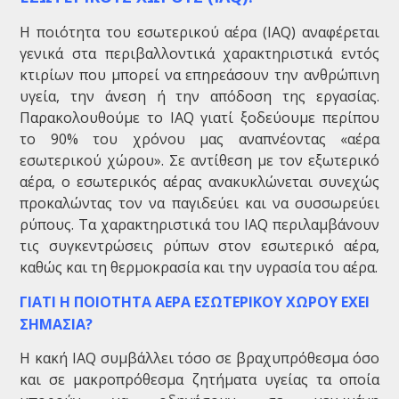
Η ποιότητα του εσωτερικού αέρα (IAQ) αναφέρεται
γενικά στα περιβαλλοντικά χαρακτηριστικά εντός
κτιρίων που μπορεί να επηρεάσουν την ανθρώπινη
υγεία, την άνεση ή την απόδοση της εργασίας.
Παρακολουθούμε το IAQ γιατί ξοδεύουμε περίπου
το 90% του χρόνου μας αναπνέοντας «αέρα
εσωτερικού χώρου». Σε αντίθεση με τον εξωτερικό
αέρα, ο εσωτερικός αέρας ανακυκλώνεται συνεχώς
προκαλώντας τον να παγιδεύει και να συσσωρεύει
ρύπους. Τα χαρακτηριστικά του IAQ περιλαμβάνουν
τις συγκεντρώσεις ρύπων στον εσωτερικό αέρα,
καθώς και τη θερμοκρασία και την υγρασία του αέρα.
ΓIATI Η ΠΟΙΟΤΗΤΑ ΑΕΡΑ ΕΣΩΤΕΡΙΚΟΥ ΧΩΡΟΥ ΕΧΕΙ
ΣΗΜΑΣΙΑ?
Η κακή IAQ συμβάλλει τόσο σε βραχυπρόθεσμα όσο
και σε μακροπρόθεσμα ζητήματα υγείας τα οποία