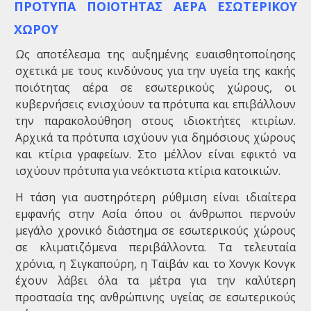
ΠΡΟΤΥΠΑ ΠΟΙΟΤΗΤΑΣ ΑΕΡΑ ΕΣΩΤΕΡΙΚΟΥ
ΧΩΡΟΥ
Ως αποτέλεσμα της αυξημένης ευαισθητοποίησης
σχετικά με τους κινδύνους για την υγεία της κακής
ποιότητας αέρα σε εσωτερικούς χώρους, οι
κυβερνήσεις ενισχύουν τα πρότυπα και επιβάλλουν
την παρακολούθηση στους ιδιοκτήτες κτιρίων.
Αρχικά τα πρότυπα ισχύουν για δημόσιους χώρους
και κτίρια γραφείων. Στο μέλλον είναι εφικτό να
ισχύουν πρότυπα για νεόκτιστα κτίρια κατοικιών.
Η τάση για αυστηρότερη ρύθμιση είναι ιδιαίτερα
εμφανής στην Ασία όπου οι άνθρωποι περνούν
μεγάλο χρονικό διάστημα σε εσωτερικούς χώρους
σε κλιματιζόμενα περιβάλλοντα. Τα τελευταία
χρόνια, η Σιγκαπούρη, η Ταϊβάν και το Χονγκ Κονγκ
έχουν λάβει όλα τα μέτρα για την καλύτερη
προστασία της ανθρώπινης υγείας σε εσωτερικούς