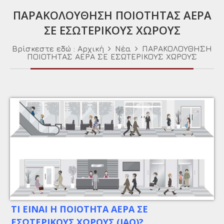
ΠΑΡΑΚΟΛΟΥΘΗΣΗ ΠΟΙΟΤΗΤΑΣ ΑΕΡΑ
ΣΕ ΕΣΩΤΕΡΙΚΟΥΣ ΧΩΡΟΥΣ
Βρίσκεστε εδώ :
Αρχική
Νέα
ΠΑΡΑΚΟΛΟΥΘΗΣΗ
ΠΟΙΟΤΗΤΑΣ ΑΕΡΑ ΣΕ ΕΣΩΤΕΡΙΚΟΥΣ ΧΩΡΟΥΣ
ΤΙ ΕΙΝΑΙ Η ΠΟΙΟΤΗΤΑ ΑΕΡΑ ΣΕ
ΕΣΩΤΕΡΙΚΟΥΣ ΧΩΡΟΥΣ (IAQ)?