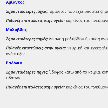
Αμίαντος
Σημαντικότερες πηγές:
αμίαντος που έχει υποστεί ζημι
Πιθανές επιπτώσεις στην υγεία:
καρκίνος του πνεύμονα
Μόλυβδος
Σημαντικότερες πηγές:
Λείανση μολύβδου ή καύση ανο
Πιθανές επιπτώσεις στην υγεία:
νευρική και εγκεφαλι
ανάπτυξης.
Ραδόνιο
Σημαντικότερες πηγές:
Έδαφος κάτω από τα κτίρια, κά
υδάτων.
Πιθανές επιπτώσεις στην υγεία:
καρκίνος του πνεύμον