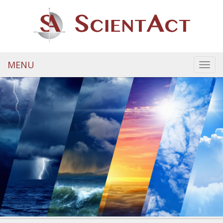
MENU
Toggl
navig