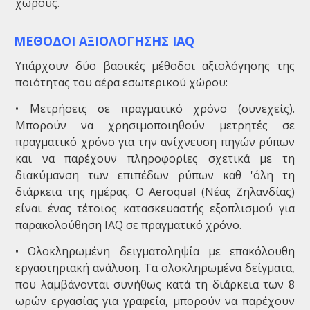
χώρους.
ΜΕΘΟΔΟΙ ΑΞΙΟΛΟΓΗΣΗΣ IAQ
Υπάρχουν δύο βασικές μέθοδοι αξιολόγησης της
ποιότητας του αέρα εσωτερικού χώρου:
• Μετρήσεις σε πραγματικό χρόνο (συνεχείς).
Μπορούν να χρησιμοποιηθούν μετρητές σε
πραγματικό χρόνο για την ανίχνευση πηγών ρύπων
και να παρέχουν πληροφορίες σχετικά με τη
διακύμανση των επιπέδων ρύπων καθ 'όλη τη
διάρκεια της ημέρας. Ο Aeroqual (Νέας Ζηλανδίας)
είναι ένας τέτοιος κατασκευαστής εξοπλισμού για
παρακολούθηση IAQ σε πραγματικό χρόνο.
• Ολοκληρωμένη δειγματοληψία με επακόλουθη
εργαστηριακή ανάλυση. Τα ολοκληρωμένα δείγματα,
που λαμβάνονται συνήθως κατά τη διάρκεια των 8
ωρών εργασίας για γραφεία, μπορούν να παρέχουν