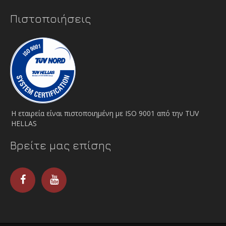
Πιστοποιήσεις
Η εταιρεία είναι πιστοποιημένη με ISO 9001 από την TUV
HELLAS
Βρείτε μας επίσης