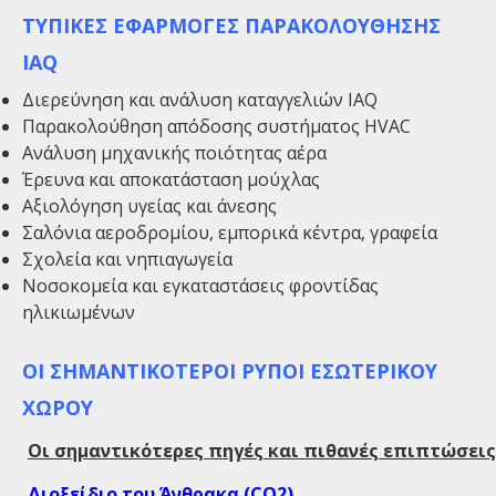
ΤΥΠΙΚΕΣ ΕΦΑΡΜΟΓΕΣ ΠΑΡΑΚΟΛΟΥΘΗΣΗΣ
IAQ
Διερεύνηση και ανάλυση καταγγελιών IAQ
Παρακολούθηση απόδοσης συστήματος HVAC
Ανάλυση μηχανικής ποιότητας αέρα
Έρευνα και αποκατάσταση μούχλας
Αξιολόγηση υγείας και άνεσης
Σαλόνια αεροδρομίου, εμπορικά κέντρα, γραφεία
Σχολεία και νηπιαγωγεία
Νοσοκομεία και εγκαταστάσεις φροντίδας
ηλικιωμένων
ΟΙ ΣΗΜΑΝΤΙΚΟΤΕΡΟΙ ΡΥΠΟΙ ΕΣΩΤΕΡΙΚΟΥ
ΧΩΡΟΥ
Οι σημαντικότερες πηγές και πιθανές επιπτώσει
Διοξείδιο του Άνθρακα (
CO
2)