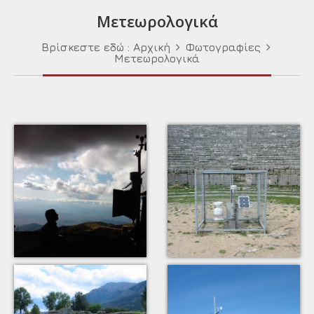
Μετεωρολογικά
Βρίσκεστε εδώ :
Αρχική
Φωτογραφίες
Μετεωρολογικά